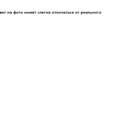
цвет на фото может слегка отличаться от реального