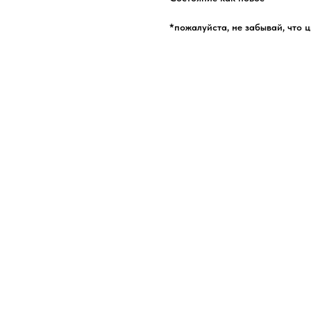
*пожалуйста, не забывай, что 