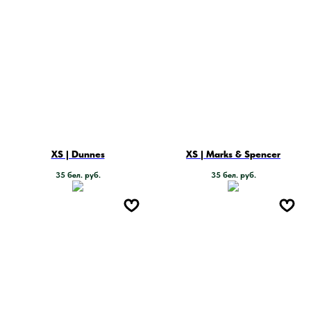
XS | Dunnes
XS | Marks & Spencer
35
бел. руб.
35
бел. руб.