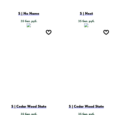
S | No Name
S | Next
35
бел. руб.
35
бел. руб.
S | Cedar Wood State
S | Cedar Wood State
35
бел. руб.
35
бел. руб.