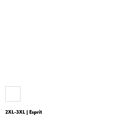
2XL-3XL | Esprit