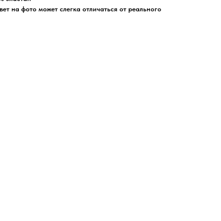
цвет на фото может слегка отличаться от реального