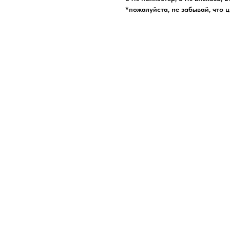
*пожалуйста, не забывай, что 