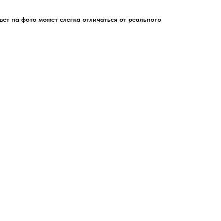
цвет на фото может слегка отличаться от реального