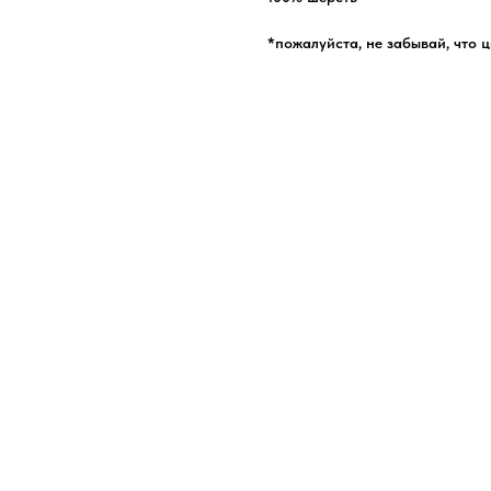
*пожалуйста, не забывай, что 