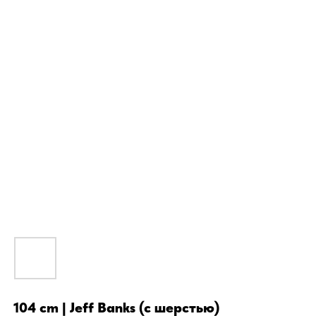
104 cm | Jeff Banks (с шерстью)