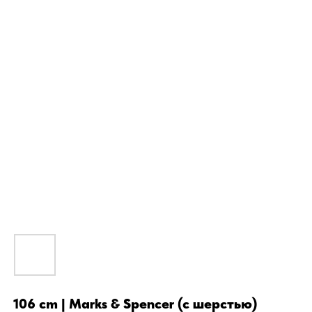
106 cm | Marks & Spencer (с шерстью)