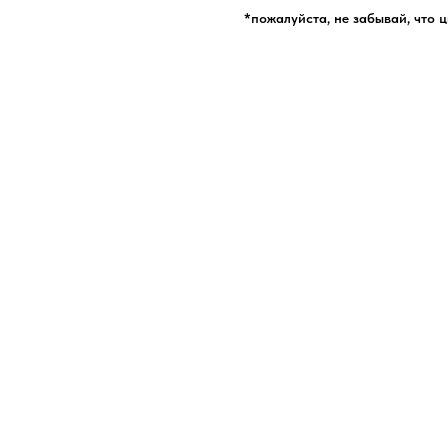
*пожалуйста, не забывай, что 