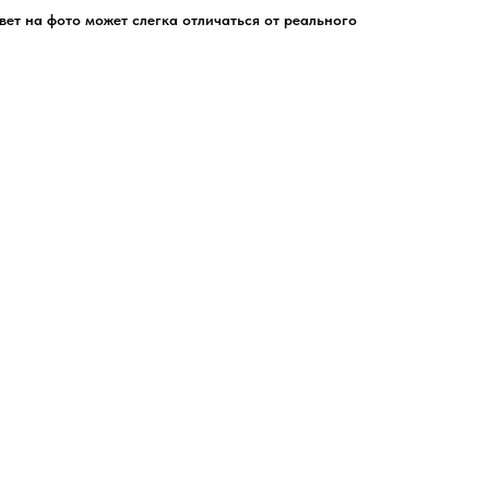
цвет на фото может слегка отличаться от реального