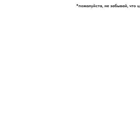
*пожалуйста, не забывай, что 