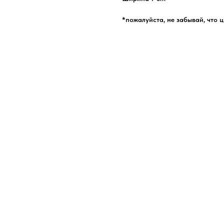
*пожалуйста, не забывай, что 