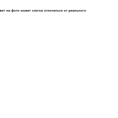
цвет на фото может слегка отличаться от реального