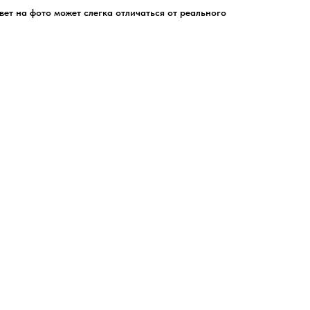
цвет на фото может слегка отличаться от реального