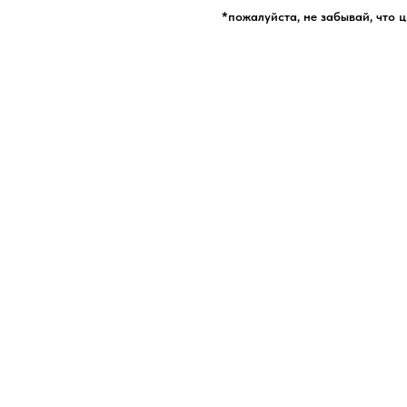
*пожалуйста, не забывай, что 