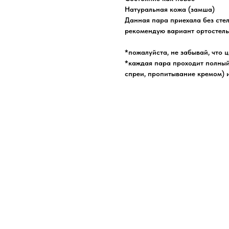
Натуральная кожа (замша)
Данная пара приехала без стел
рекомендую вариант ортостельк
*пожалуйста, не забывай, что 
*каждая пара проходит полный
спреи, пропитывание кремом) 