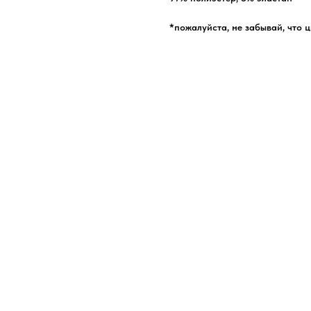
*пожалуйста, не забывай, что 