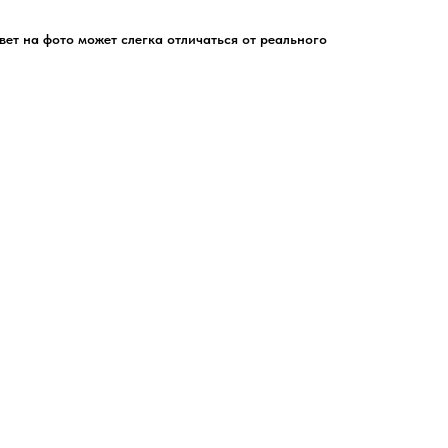
цвет на фото может слегка отличаться от реального