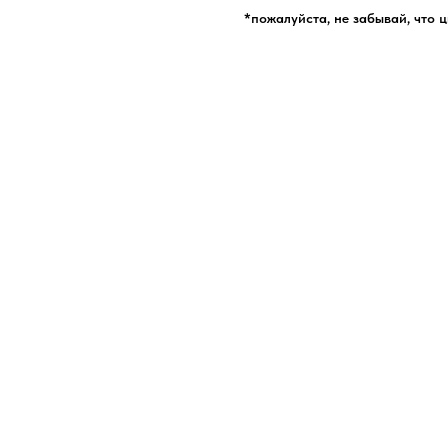
*пожалуйста, не забывай, что 