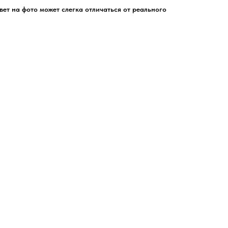
цвет на фото может слегка отличаться от реального