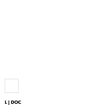
L | DOC