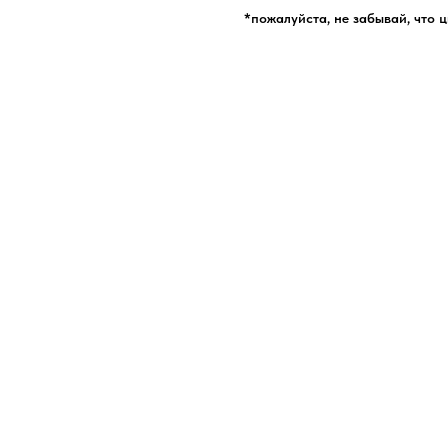
*пожалуйста, не забывай, что 