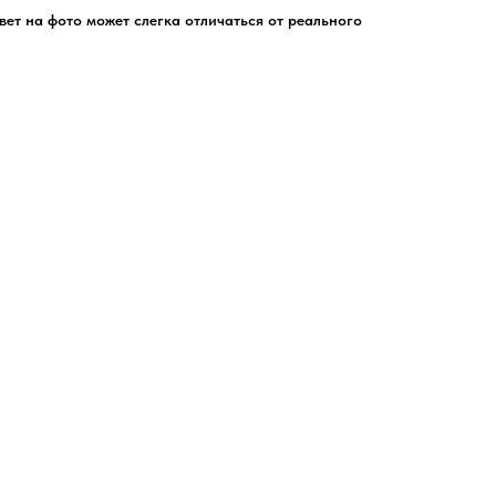
цвет на фото может слегка отличаться от реального