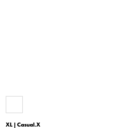
XL | Casual.X