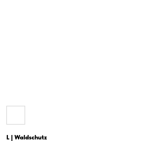
L | Waldschutz