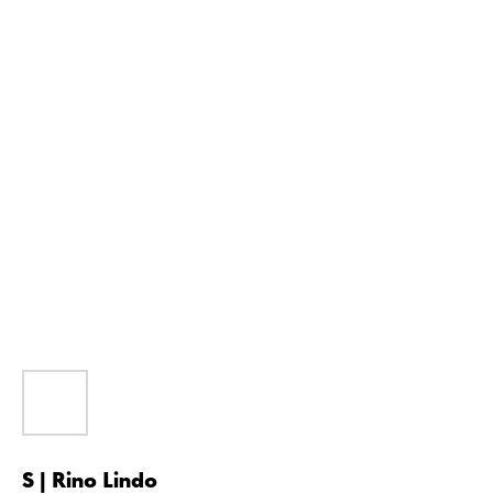
S | Rino Lindo