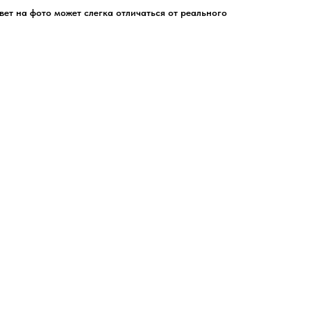
цвет на фото может слегка отличаться от реального