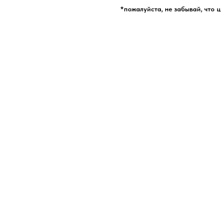
*пожалуйста, не забывай, что 