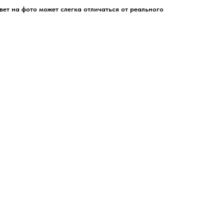
цвет на фото может слегка отличаться от реального