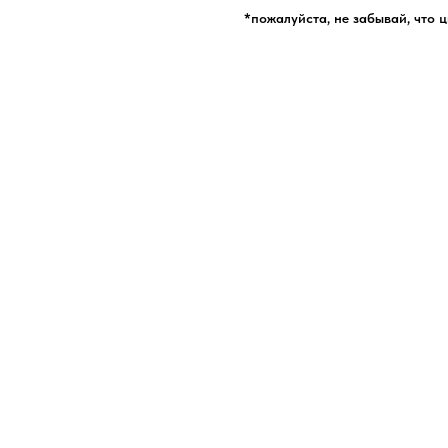
*пожалуйста, не забывай, что 