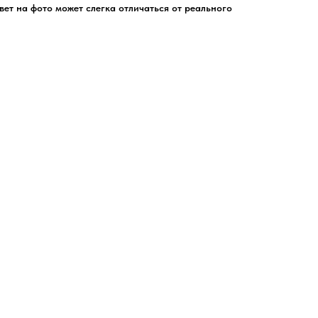
цвет на фото может слегка отличаться от реального