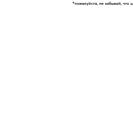
*пожалуйста, не забывай, что 